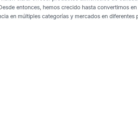
 Desde entonces, hemos crecido hasta convertirnos en
cia en múltiples categorías y mercados en diferentes 