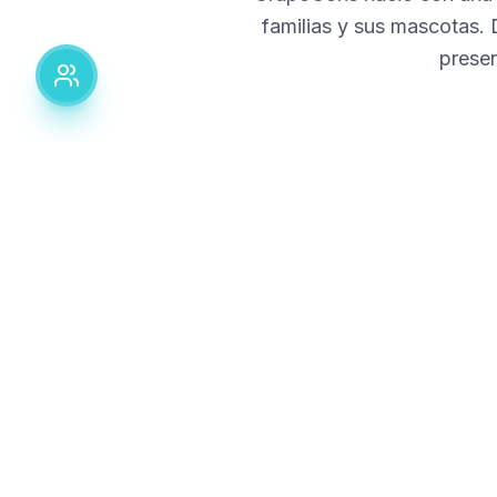
familias y sus mascotas.
presen